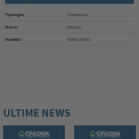
Tipologia:
Contenitori
Marca:
Nespoli
Modello:
N0M1155601
ULTIME NEWS