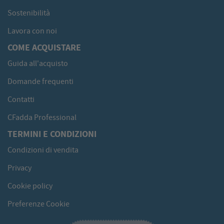
Sostenibilità
Lavora con noi
COME ACQUISTARE
Guida all'acquisto
Domande frequenti
Contatti
CFadda Professional
TERMINI E CONDIZIONI
Condizioni di vendita
Privacy
Cookie policy
Preferenze Cookie