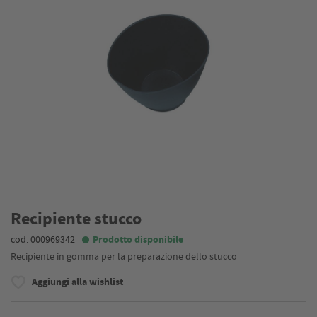
Recipiente stucco
cod. 000969342
Prodotto disponibile
Recipiente in gomma per la preparazione dello stucco
Aggiungi alla wishlist