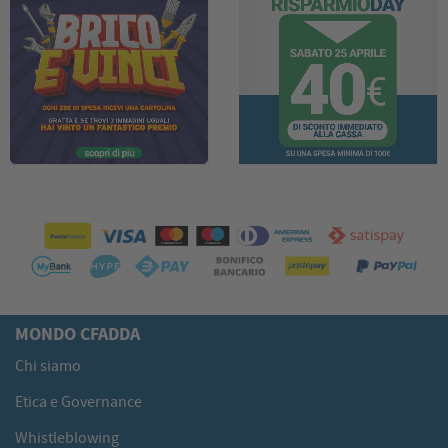
MONDO CFADDA
Chi siamo
Etica e Governance
Whistleblowing