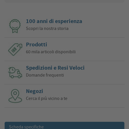
100 anni di esperienza
Scopri la nostra storia
Prodotti
60 mila articoli disponibili
Spedizioni e Resi Veloci
Domande frequenti
Negozi
Cerca il più vicino a te
Scheda specifiche