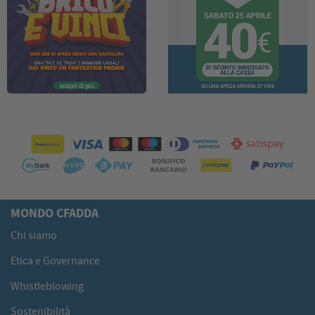
MONDO CFADDA
Chi siamo
Etica e Governance
Whistleblowing
Sostenibilità