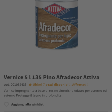
Vernice 5 l 135 Pino Afradecor Attiva
cod. 001032435
Ultimi 7 pezzi disponibili. Affrettati!
Vernice impregnante a base di resine sintetiche Adatto per esterno ed
esterno Protegge il legno in profondita'
Aggiungi alla wishlist