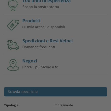
100 anni di esperienza
Scopri la nostra storia
Prodotti
60 mila articoli disponibili
Spedizioni e Resi Veloci
Domande frequenti
Negozi
Cerca il più vicino a te
Scheda specifiche
Tipologia:
Impregnante