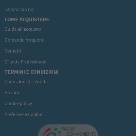
Lavora con noi
COME ACQUISTARE
Guida all'acquisto
Domande frequenti
Contatti
CFadda Professional
TERMINI E CONDIZIONI
Condizioni di vendita
Privacy
Cookie policy
Preferenze Cookie