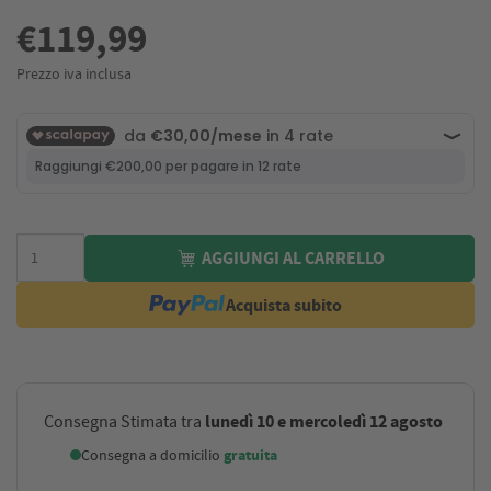
€119,99
Prezzo iva inclusa
AGGIUNGI AL CARRELLO
Acquista subito
lunedì 10 e mercoledì 12 agosto
Consegna Stimata tra
Consegna a domicilio
gratuita