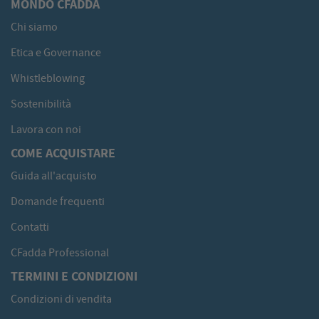
MONDO CFADDA
Chi siamo
Etica e Governance
Whistleblowing
Sostenibilità
Lavora con noi
COME ACQUISTARE
Guida all'acquisto
Domande frequenti
Contatti
CFadda Professional
TERMINI E CONDIZIONI
Condizioni di vendita