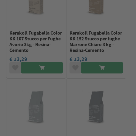
Kerakoll Fugabella Color
Kerakoll Fugabella Color
KK 107 Stucco per Fughe
KK 152 Stucco per fughe
Avorio 3kg - Resina-
Marrone Chiaro 3 kg -
Cemento
Resina-Cemento
€ 13,29
€ 13,29