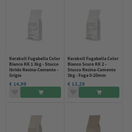
Kerakoll Fugabella Color
Kerakoll Fugabella Color
Bianco KK 1 3kg - Stucco
Bianco Scuro KK 2 -
Ibrido Resina-Cemento -
Stucco Resina-Cemento
Grigio
3kg - Fuga 0-20mm
€ 14,99
€ 13,29