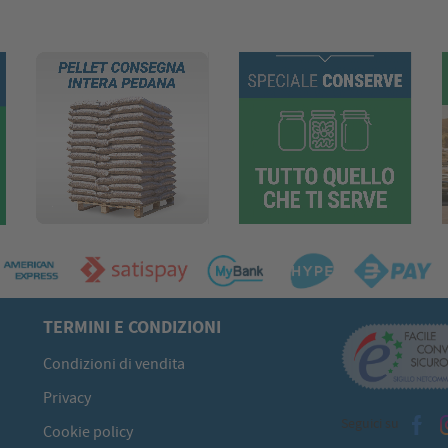
TERMINI E CONDIZIONI
Condizioni di vendita
Privacy
Seguici su
Cookie policy