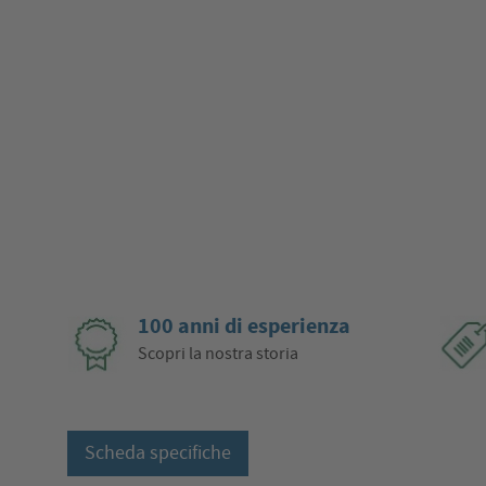
100 anni di esperienza
Scopri la nostra storia
Scheda specifiche