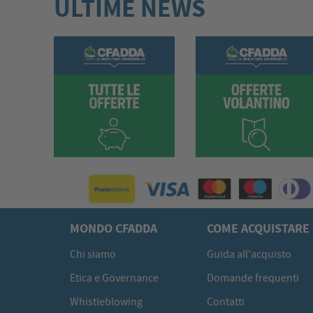
ULTIME NEWS
MONDO CFADDA
COME ACQUISTARE
Chi siamo
Guida all'acquisto
Etica e Governance
Domande frequenti
Whistleblowing
Contatti