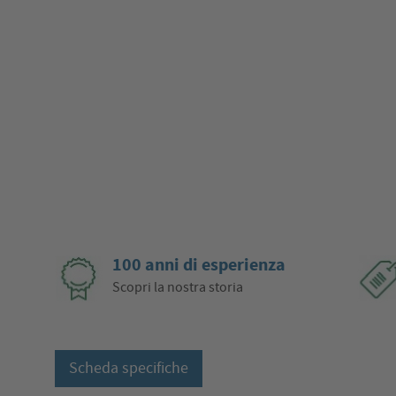
100 anni di esperienza
Scopri la nostra storia
Scheda specifiche