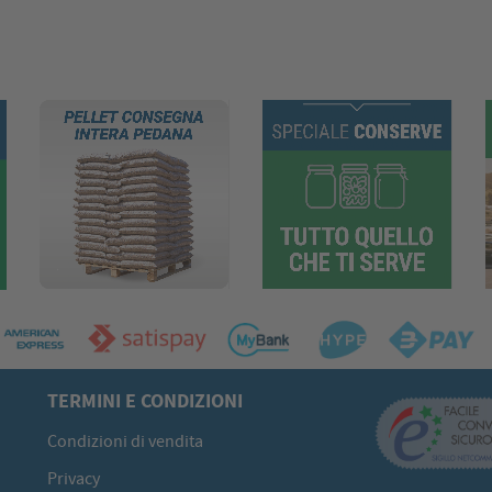
TERMINI E CONDIZIONI
Condizioni di vendita
Privacy