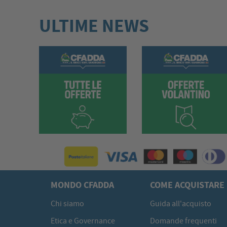
ULTIME NEWS
MONDO CFADDA
COME ACQUISTARE
Chi siamo
Guida all'acquisto
Etica e Governance
Domande frequenti