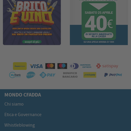
MONDO CFADDA
Chi siamo
Etica e Governance
Whistleblowing