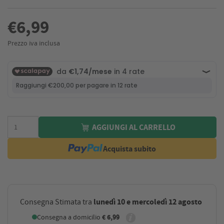
€6,99
Prezzo iva inclusa
AGGIUNGI AL CARRELLO
Acquista subito
lunedì 10 e mercoledì 12 agosto
Consegna Stimata tra
Consegna a domicilio
€ 6,99