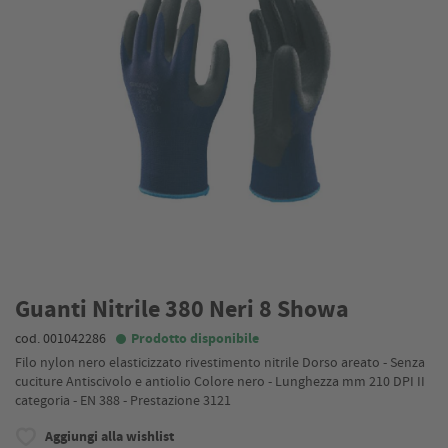
Guanti Nitrile 380 Neri 8 Showa
cod. 001042286
Prodotto disponibile
Filo nylon nero elasticizzato rivestimento nitrile Dorso areato - Senza
cuciture Antiscivolo e antiolio Colore nero - Lunghezza mm 210 DPI II
categoria - EN 388 - Prestazione 3121
Aggiungi alla wishlist