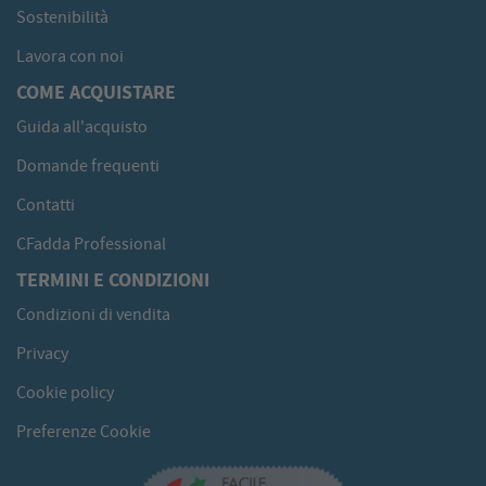
Sostenibilità
Lavora con noi
COME ACQUISTARE
Guida all'acquisto
Domande frequenti
Contatti
CFadda Professional
TERMINI E CONDIZIONI
Condizioni di vendita
Privacy
Cookie policy
Preferenze Cookie