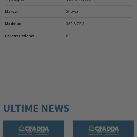
Marca:
Showa
Modello:
380 SIZE 8
Caratteristiche:
8
ULTIME NEWS