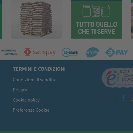
TERMINI E CONDIZIONI
Condizioni di vendita
Privacy
Seguici su
Cookie policy
Preferenze Cookie