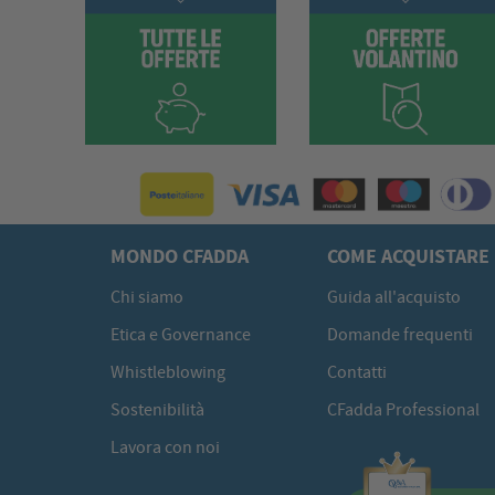
MONDO CFADDA
COME ACQUISTARE
Chi siamo
Guida all'acquisto
Etica e Governance
Domande frequenti
Whistleblowing
Contatti
Sostenibilità
CFadda Professional
Lavora con noi