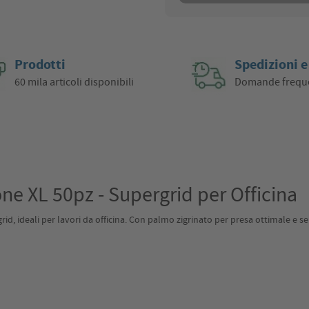
Prodotti
Spedizioni e
60 mila articoli disponibili
Domande frequ
one XL 50pz - Supergrid per Officina
rid, ideali per lavori da officina. Con palmo zigrinato per presa ottimale e s