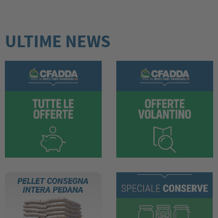
ULTIME NEWS