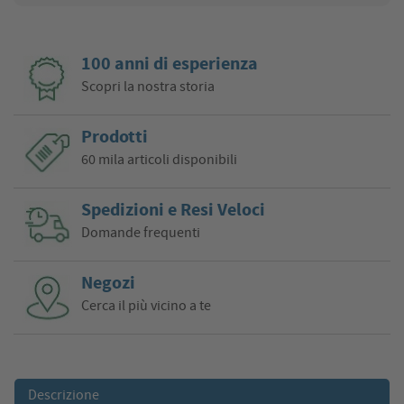
100 anni di esperienza
Scopri la nostra storia
Prodotti
60 mila articoli disponibili
Spedizioni e Resi Veloci
Domande frequenti
Negozi
Cerca il più vicino a te
Descrizione