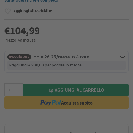
Vai alla descrizione completa
Aggiungi alla wishlist
€104,99
Prezzo iva inclusa
AGGIUNGI AL CARRELLO
Acquista subito