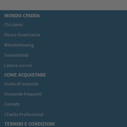
MONDO CFADDA
Chi siamo
Etica e Governance
Whistleblowing
Sostenibilità
Lavora con noi
COME ACQUISTARE
Guida all'acquisto
Domande frequenti
Contatti
CFadda Professional
TERMINI E CONDIZIONI