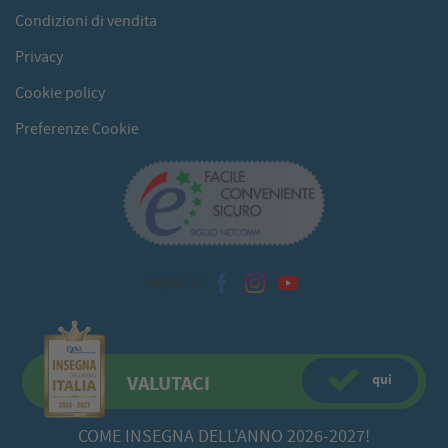
Condizioni di vendita
Privacy
Cookie policy
Preferenze Cookie
Seguici su
qui
VALUTACI
COME INSEGNA DELL'ANNO 2026-2027!