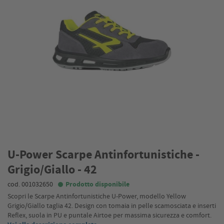
U-Power Scarpe Antinfortunistiche -
Grigio/Giallo - 42
cod. 001032650
Prodotto disponibile
Scopri le Scarpe Antinfortunistiche U-Power, modello Yellow
Grigio/Giallo taglia 42. Design con tomaia in pelle scamosciata e inserti
Reflex, suola in PU e puntale Airtoe per massima sicurezza e comfort.