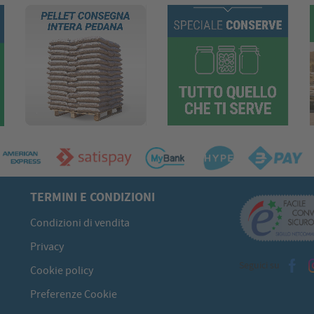
TERMINI E CONDIZIONI
Condizioni di vendita
Privacy
Seguici su
Cookie policy
Preferenze Cookie