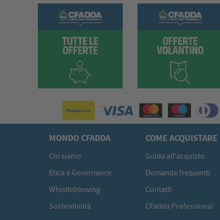
MONDO CFADDA
COME ACQUISTARE
Chi siamo
Guida all'acquisto
Etica e Governance
Domande frequenti
Whistleblowing
Contatti
Sostenibilità
CFadda Professional