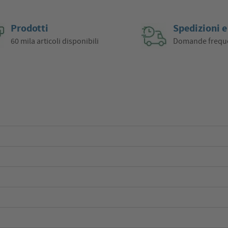
Prodotti
Spedizioni e
60 mila articoli disponibili
Domande frequ