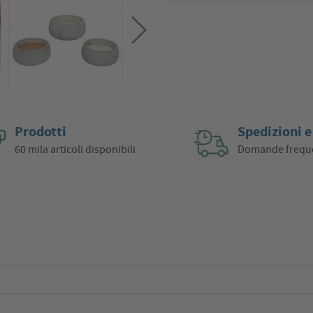
Prodotti
Spedizioni e
60 mila articoli disponibili
Domande frequ