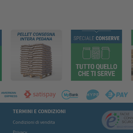
TERMINI E CONDIZIONI
Condizioni di vendita
Privacy