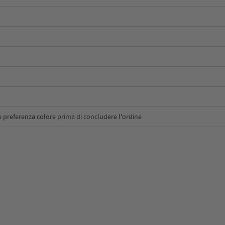
e preferenza colore prima di concludere l'ordine