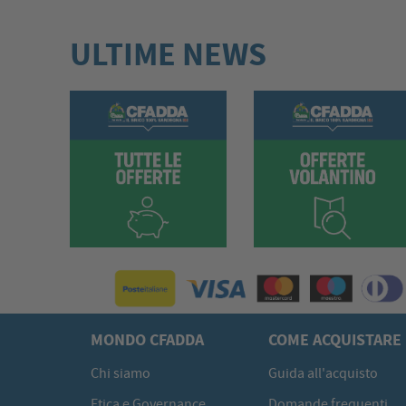
ULTIME NEWS
MONDO CFADDA
COME ACQUISTARE
Chi siamo
Guida all'acquisto
Etica e Governance
Domande frequenti