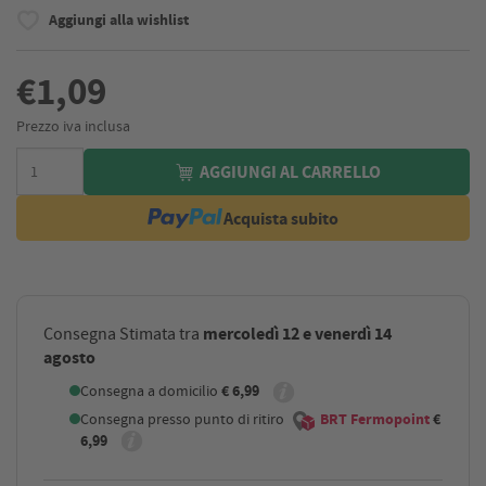
Aggiungi alla wishlist
€1,09
Prezzo iva inclusa
AGGIUNGI AL CARRELLO
Acquista subito
mercoledì 12 e venerdì 14
Consegna Stimata tra
agosto
Consegna a domicilio
€ 6,99
Consegna presso punto di ritiro
BRT Fermopoint
€
6,99