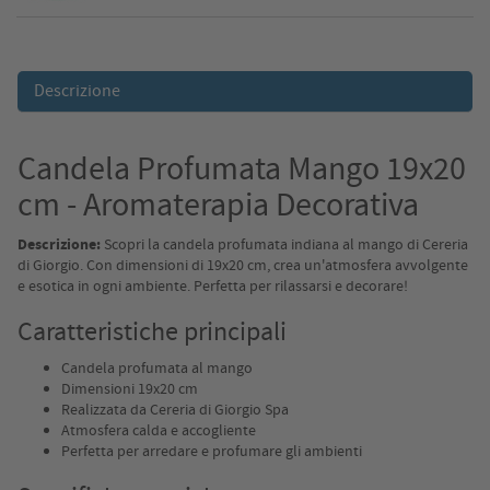
Descrizione
Candela Profumata Mango 19x20
cm - Aromaterapia Decorativa
Descrizione:
Scopri la candela profumata indiana al mango di Cereria
di Giorgio. Con dimensioni di 19x20 cm, crea un'atmosfera avvolgente
e esotica in ogni ambiente. Perfetta per rilassarsi e decorare!
Caratteristiche principali
Candela profumata al mango
Dimensioni 19x20 cm
Realizzata da Cereria di Giorgio Spa
Atmosfera calda e accogliente
Perfetta per arredare e profumare gli ambienti