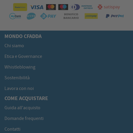
MONDO CFADDA
Chi siamo
Etica e Governance
Whistleblowing
Sostenibilità
Lavora con noi
COME ACQUISTARE
Guida all'acquisto
Domande frequenti
Contatti