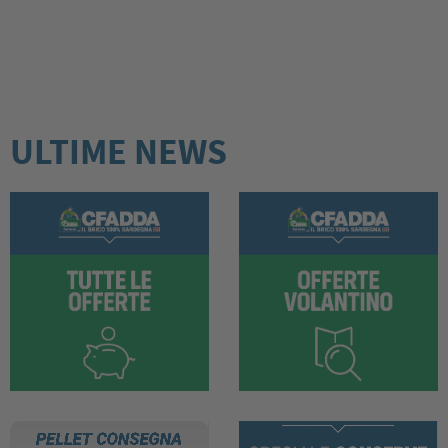
ULTIME NEWS