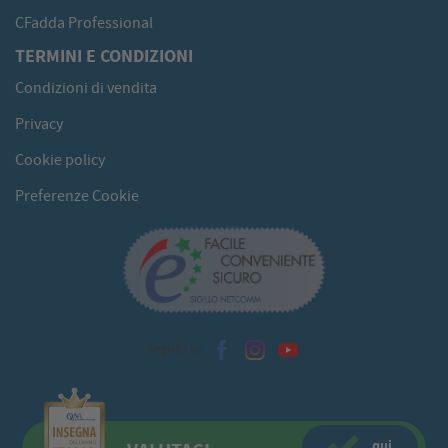
CFadda Professional
TERMINI E CONDIZIONI
Condizioni di vendita
Privacy
Cookie policy
Preferenze Cookie
Seguici su
qui