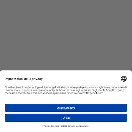
AGGIUNGI AL CARRELLO