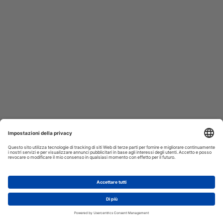
AGGIUNGI AL CARRELLO