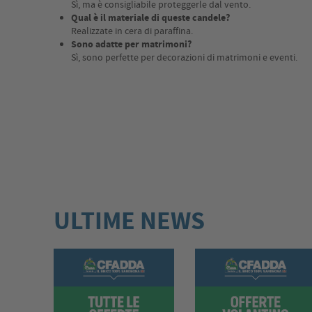
Sì, ma è consigliabile proteggerle dal vento.
Qual è il materiale di queste candele?
Realizzate in cera di paraffina.
Sono adatte per matrimoni?
Sì, sono perfette per decorazioni di matrimoni e eventi.
ULTIME NEWS