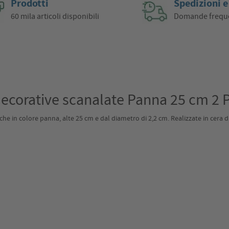
Prodotti
Spedizioni e
60 mila articoli disponibili
Domande frequ
corative scanalate Panna 25 cm 2 
he in colore panna, alte 25 cm e dal diametro di 2,2 cm. Realizzate in cera d