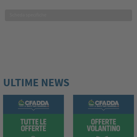
Scheda specifiche
ULTIME NEWS