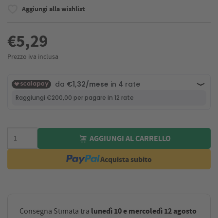
Aggiungi alla wishlist
€5,29
Prezzo iva inclusa
AGGIUNGI AL CARRELLO
Acquista subito
lunedì 10 e mercoledì 12 agosto
Consegna Stimata tra