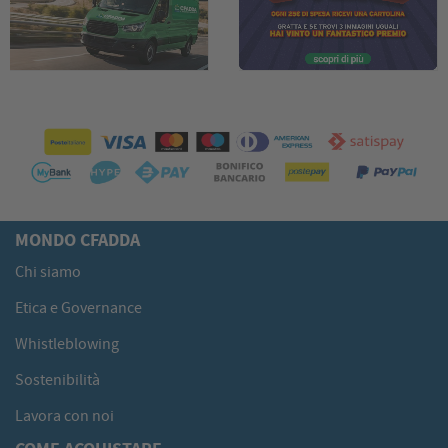
MONDO CFADDA
Chi siamo
Etica e Governance
Whistleblowing
Sostenibilità
Lavora con noi