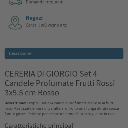
Domande frequenti
Negozi
Cerca il più vicino a te
Descrizione
CERERIA DI GIORGIO Set 4
Candele Profumate Frutti Rossi
3x5.5 cm Rosso
Descrizione:
Scopri il set di 4 candele profumate Melrose ai frutti
rossi. Realizzate in cera di paraffina, offrono una lunga durata senza
fumi e gocce. Perfette per creare un'atmosfera accogliente in casa.
Caratteristiche principali