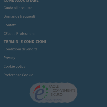
COME ACQUISTARE
Guida all'acquisto
Domande frequenti
Contatti
CFadda Professional
TERMINI E CONDIZIONI
Condizioni di vendita
Privacy
Cookie policy
Preferenze Cookie