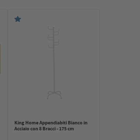
King Home Appendiabiti Bianco in
Acciaio con 8 Bracci - 175 cm