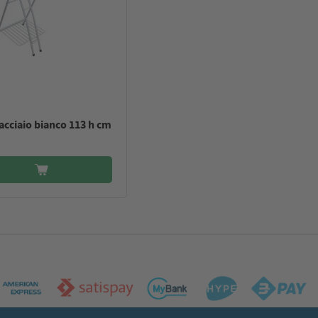
acciaio bianco 113 h cm