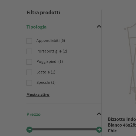
Filtra prodotti
Tipologia
Appendiabiti (6)
Portabottiglie (2)
Poggiapiedi (1)
Scatole (1)
Specchi (1)
Mostra altro
Prezzo
Bizzotto Indo
Bianco 46x28
Chic