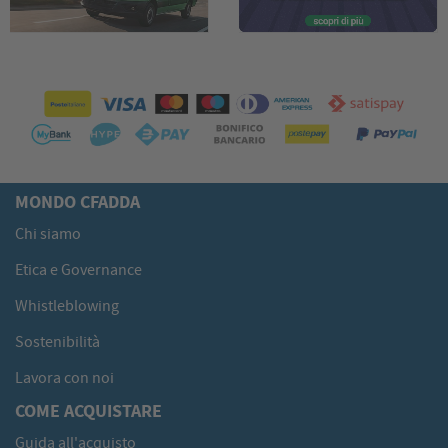
MONDO CFADDA
Chi siamo
Etica e Governance
Whistleblowing
Sostenibilità
Lavora con noi
COME ACQUISTARE
Guida all'acquisto