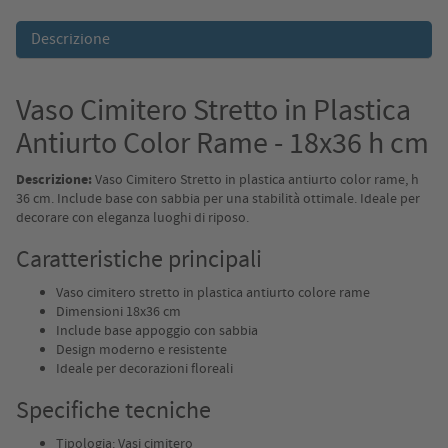
Descrizione
Vaso Cimitero Stretto in Plastica
Antiurto Color Rame - 18x36 h cm
Descrizione:
Vaso Cimitero Stretto in plastica antiurto color rame, h
36 cm. Include base con sabbia per una stabilità ottimale. Ideale per
decorare con eleganza luoghi di riposo.
Caratteristiche principali
Vaso cimitero stretto in plastica antiurto colore rame
Dimensioni 18x36 cm
Include base appoggio con sabbia
Design moderno e resistente
Ideale per decorazioni floreali
Specifiche tecniche
Tipologia: Vasi cimitero