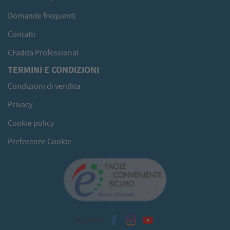
Domande frequenti
Contatti
CFadda Professional
TERMINI E CONDIZIONI
Condizioni di vendita
Privacy
Cookie policy
Preferenze Cookie
Seguici su