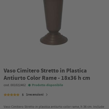
Vaso Cimitero Stretto in Plastica
Antiurto Color Rame - 18x36 h cm
cod. 001022462
Prodotto disponibile
1recensioni
5
Vaso Cimitero Stretto in plastica antiurto color rame, h 36 cm. Include