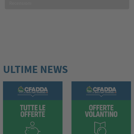
Recensioni
ULTIME NEWS