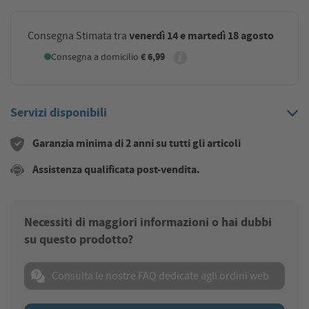
venerdì 14 e martedì 18 agosto
Consegna Stimata tra
Consegna a domicilio
€ 6,99
Servizi disponibili
Garanzia minima di 2 anni su tutti gli articoli
Assistenza qualificata post-vendita.
Necessiti di maggiori informazioni o hai dubbi
su questo prodotto?
Consulta le nostre FAQ dedicate agli ordini web