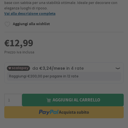
base con sabbia per una stabilità ottimale. Ideale per decorare con
eleganza luoghi di riposo.
Vai alla descrizione completa
Aggiungi alla wishlist
€12,99
Prezzo iva inclusa
AGGIUNGI AL CARRELLO
Acquista subito