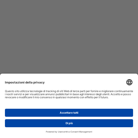
AGGIUNGI AL CARRELLO