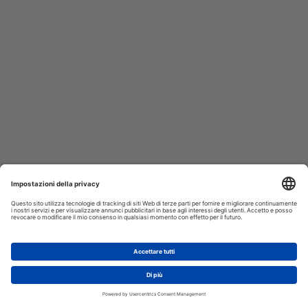
AGGIUNGI AL CARRELLO