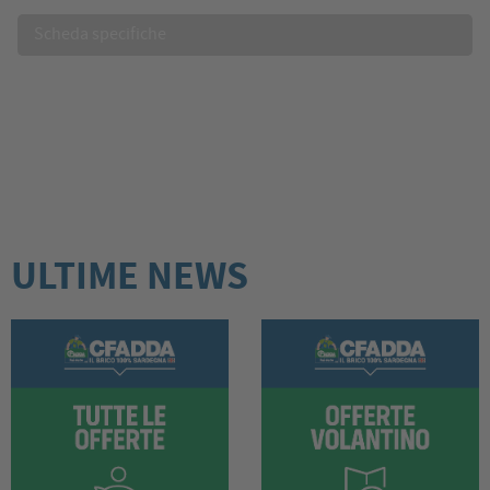
Scheda specifiche
ULTIME NEWS