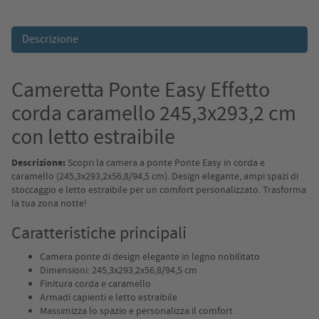
Descrizione
Cameretta Ponte Easy Effetto
corda caramello 245,3x293,2 cm
con letto estraibile
Descrizione:
Scopri la camera a ponte Ponte Easy in corda e
caramello (245,3x293,2x56,8/94,5 cm). Design elegante, ampi spazi di
stoccaggio e letto estraibile per un comfort personalizzato. Trasforma
la tua zona notte!
Caratteristiche principali
Camera ponte di design elegante in legno nobilitato
Dimensioni: 245,3x293,2x56,8/94,5 cm
Finitura corda e caramello
Armadi capienti e letto estraibile
Massimizza lo spazio e personalizza il comfort