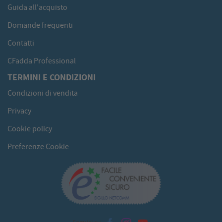
Guida all'acquisto
Domande frequenti
Contatti
CFadda Professional
TERMINI E CONDIZIONI
Condizioni di vendita
Privacy
Cookie policy
Preferenze Cookie