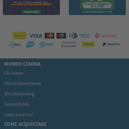
MONDO CFADDA
Chi siamo
Etica e Governance
Whistleblowing
Sostenibilità
Lavora con noi
COME ACQUISTARE