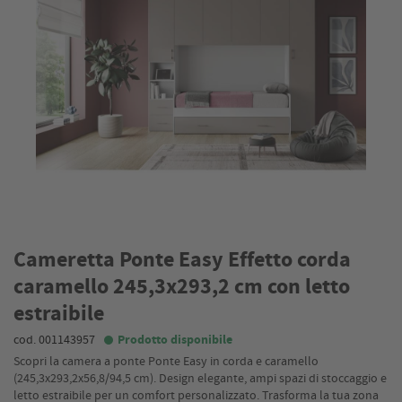
Cameretta Ponte Easy Effetto corda
caramello 245,3x293,2 cm con letto
estraibile
cod. 001143957
Prodotto disponibile
Scopri la camera a ponte Ponte Easy in corda e caramello
(245,3x293,2x56,8/94,5 cm). Design elegante, ampi spazi di stoccaggio e
letto estraibile per un comfort personalizzato. Trasforma la tua zona