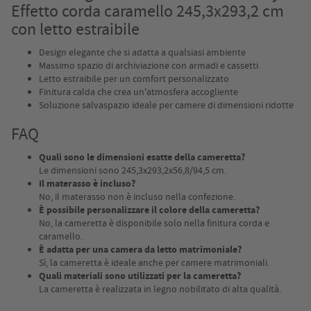
Effetto corda caramello 245,3x293,2 cm
con letto estraibile
Design elegante che si adatta a qualsiasi ambiente
Massimo spazio di archiviazione con armadi e cassetti
Letto estraibile per un comfort personalizzato
Finitura calda che crea un'atmosfera accogliente
Soluzione salvaspazio ideale per camere di dimensioni ridotte
FAQ
Quali sono le dimensioni esatte della cameretta?
Le dimensioni sono 245,3x293,2x56,8/94,5 cm.
Il materasso è incluso?
No, il materasso non è incluso nella confezione.
È possibile personalizzare il colore della cameretta?
No, la cameretta è disponibile solo nella finitura corda e
caramello.
È adatta per una camera da letto matrimoniale?
Sì, la cameretta è ideale anche per camere matrimoniali.
Quali materiali sono utilizzati per la cameretta?
La cameretta è realizzata in legno nobilitato di alta qualità.