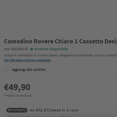
Comodino Rovere Chiaro 1 Cassetto Desi
cod. 001093318
Prodotto disponibile
Scopri il comodino in rovere chiaro, elegante e funzionale, con un casset
Vai alla descrizione completa
Aggiungi alla wishlist
€49,90
Prezzo iva inclusa