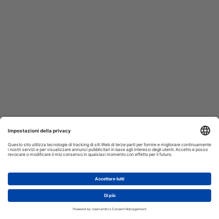
AGGIUNGI AL CARRELLO