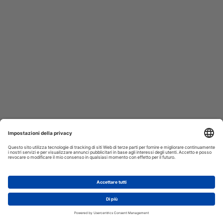
AGGIUNGI AL CARRELLO