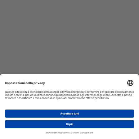
AGGIUNGI AL CARRELLO