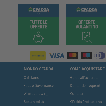
MONDO CFADDA
COME ACQUISTARE
Chi siamo
Guida all'acquisto
Etica e Governance
Domande frequenti
Whistleblowing
Contatti
Sostenibilità
CFadda Professional