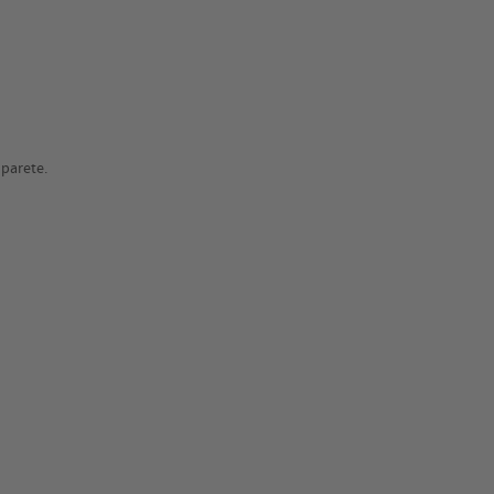
i parete.