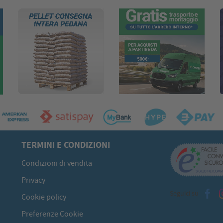
TERMINI E CONDIZIONI
Condizioni di vendita
Privacy
Seguici su
Cookie policy
Preferenze Cookie