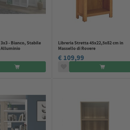
 3x3 - Bianco, Stabile
Libreria Stretta 45x22,5x82 cm in
n Alluminio
Massello di Rovere
€ 109,99