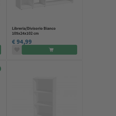
Libreria/Divisorio Bianco
105x24x102 cm
€ 94,99