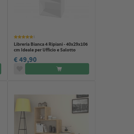
1
Libreria Bianca 4 Ripiani - 40x29x106
cm Ideale per Ufficio e Salotto
€ 49,90