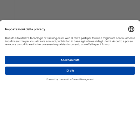
AGGIUNGI AL CARRELLO