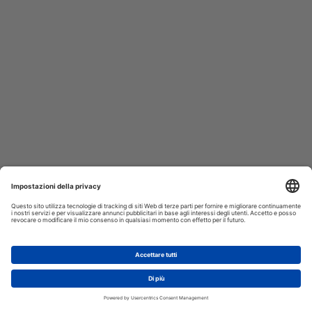
AGGIUNGI AL CARRELLO