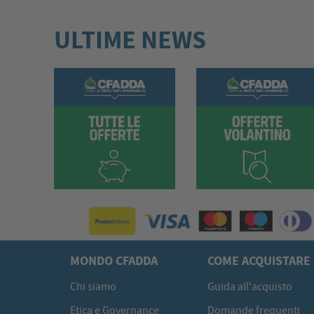
ULTIME NEWS
MONDO CFADDA
COME ACQUISTARE
Chi siamo
Guida all'acquisto
Etica e Governance
Domande frequenti