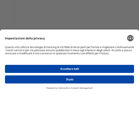
AGGIUNGI AL CARRELLO