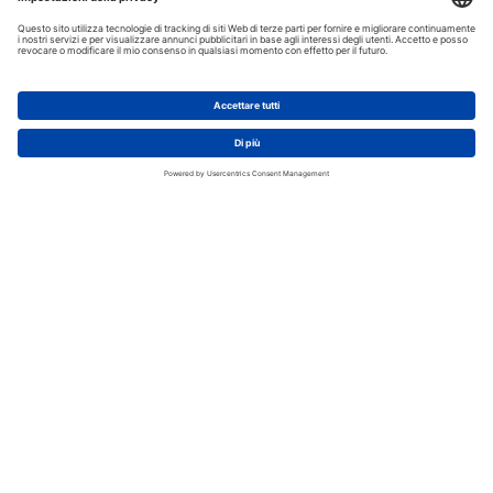
AGGIUNGI AL CARRELLO