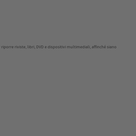
rre riviste, libri, DVD e dispositivi multimediali, affinché siano