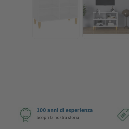
100 anni di esperienza
Scopri la nostra storia