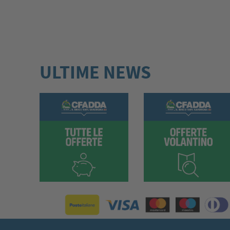
ULTIME NEWS