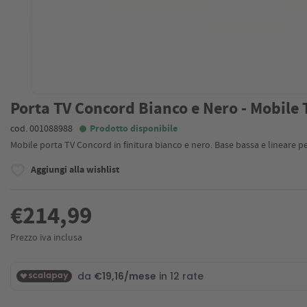
Porta TV Concord Bianco e Nero - Mobile 
cod. 001088988
Prodotto disponibile
Mobile porta TV Concord in finitura bianco e nero. Base bassa e lineare 
Aggiungi alla wishlist
€214,99
Prezzo iva inclusa