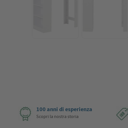
100 anni di esperienza
Scopri la nostra storia