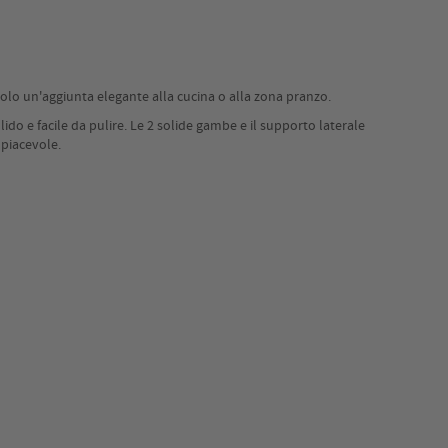
olo un'aggiunta elegante alla cucina o alla zona pranzo.
lido e facile da pulire. Le 2 solide gambe e il supporto laterale
 piacevole.