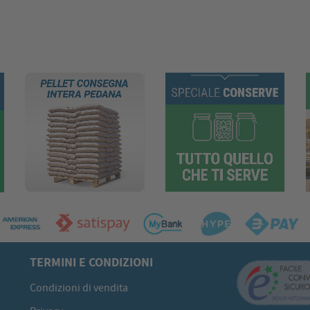
TERMINI E CONDIZIONI
Condizioni di vendita