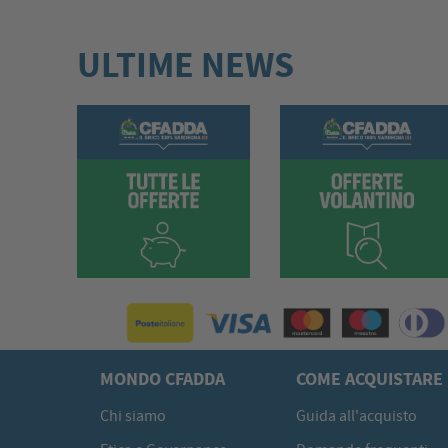
ULTIME NEWS
MONDO CFADDA
COME ACQUISTARE
Chi siamo
Guida all'acquisto