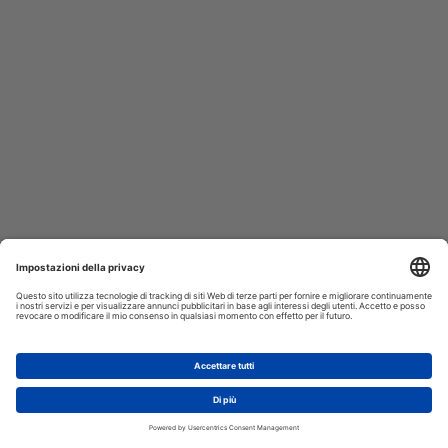
AGGIUNGI AL CARRELLO