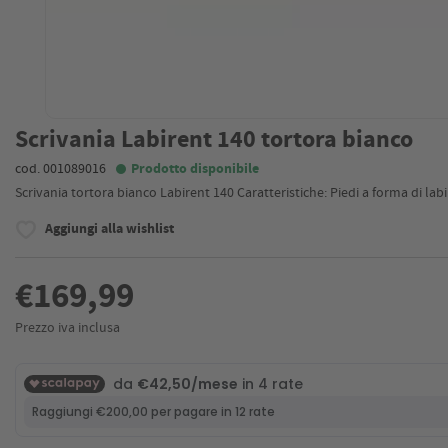
Scrivania Labirent 140 tortora bianco
cod. 001089016
Prodotto disponibile
Scrivania tortora bianco Labirent 140 Caratteristiche: Piedi a forma di labi
Aggiungi alla wishlist
€169,99
Prezzo iva inclusa