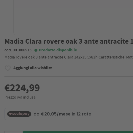
Madia Clara rovere oak 3 ante antracite
cod. 001088915
Prodotto disponibile
Madia rovere oak 3 ante antracite Clara 142x35,5x83h Caratteristiche: Mate
Aggiungi alla wishlist
€224,99
Prezzo iva inclusa