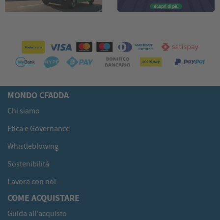
MONDO CFADDA
Chi siamo
Etica e Governance
Whistleblowing
Sostenibilità
Lavora con noi
COME ACQUISTARE
Guida all'acquisto