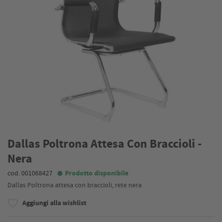
Dallas Poltrona Attesa Con Braccioli -
Nera
cod. 001068427
Prodotto disponibile
Dallas Poltrona attesa con braccioli, rete nera
Aggiungi alla wishlist