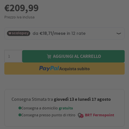
€209,99
Prezzo iva inclusa
AGGIUNGI AL CARRELLO
Acquista subito
giovedì 13 e lunedì 17 agosto
Consegna Stimata tra
Consegna a domicilio
gratuita
Consegna presso punto di ritiro
BRT Fermopoint