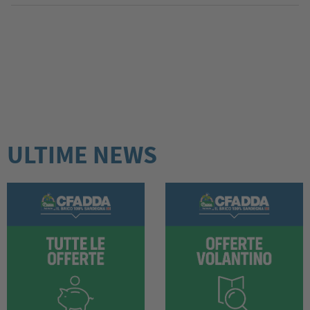
ULTIME NEWS