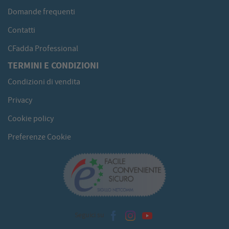
Domande frequenti
Contatti
CFadda Professional
TERMINI E CONDIZIONI
Condizioni di vendita
Privacy
Cookie policy
Preferenze Cookie
Seguici su