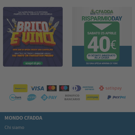
MONDO CFADDA
Chi siamo