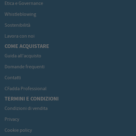
Etica e Governance
Whistleblowing
Sostenibilità
Lavora con noi
COME ACQUISTARE
Guida all'acquisto
Domande frequenti
Contatti
CFadda Professional
TERMINI E CONDIZIONI
Condizioni di vendita
Privacy
Cookie policy