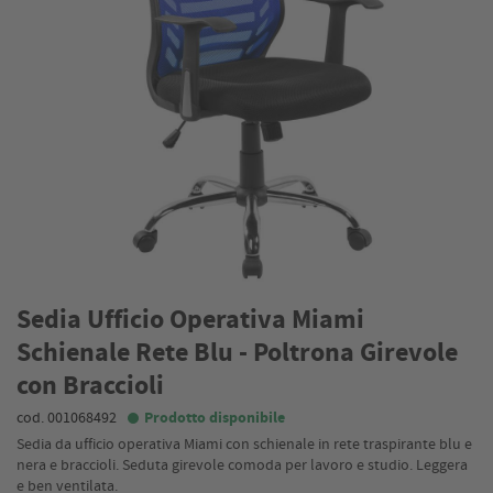
Sedia Ufficio Operativa Miami
Schienale Rete Blu - Poltrona Girevole
con Braccioli
cod. 001068492
Prodotto disponibile
Sedia da ufficio operativa Miami con schienale in rete traspirante blu e
nera e braccioli. Seduta girevole comoda per lavoro e studio. Leggera
e ben ventilata.