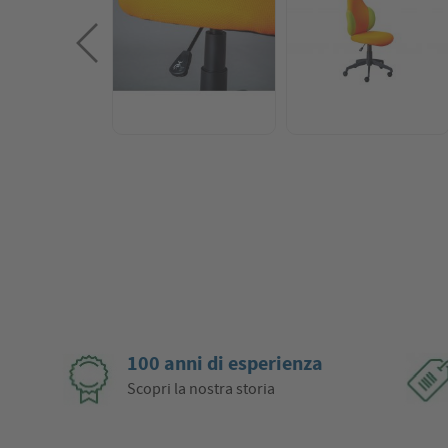
100 anni di esperienza
Scopri la nostra storia