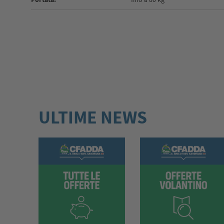
ULTIME NEWS