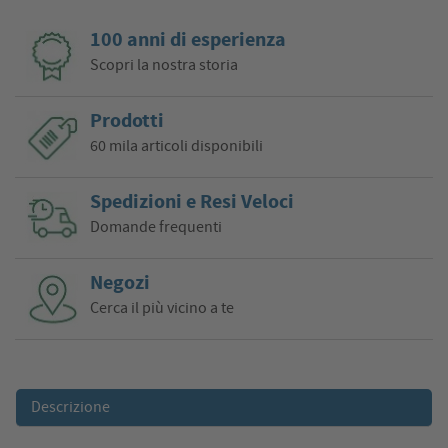
100 anni di esperienza
Scopri la nostra storia
Prodotti
60 mila articoli disponibili
Spedizioni e Resi Veloci
Domande frequenti
Negozi
Cerca il più vicino a te
Descrizione