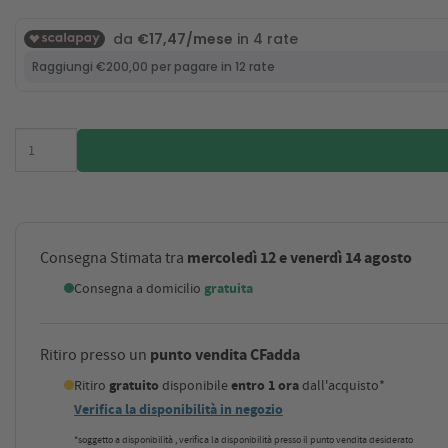
mercoledì 12 e venerdì 14 agosto
Consegna Stimata tra
Consegna a domicilio
gratuita
punto vendita CFadda
Ritiro presso un
Ritiro
gratuito
disponibile
entro 1 ora
dall'acquisto*
Verifica la disponibilità in negozio
*soggetto a disponibilità , verifica la disponibilità presso il punto vendita desiderato