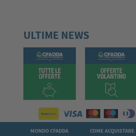
ULTIME NEWS
MONDO CFADDA
COME ACQUISTARE