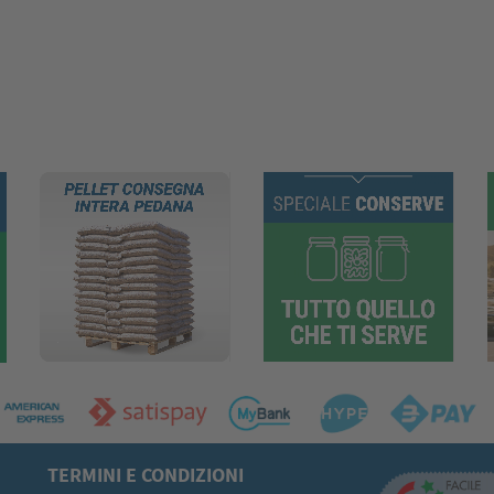
TERMINI E CONDIZIONI