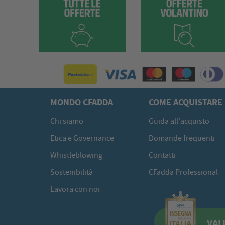
MONDO CFADDA
COME ACQUISTARE
Chi siamo
Guida all'acquisto
Etica e Governance
Domande frequenti
Whistleblowing
Contatti
Sostenibilità
CFadda Professional
Lavora con noi
VAL