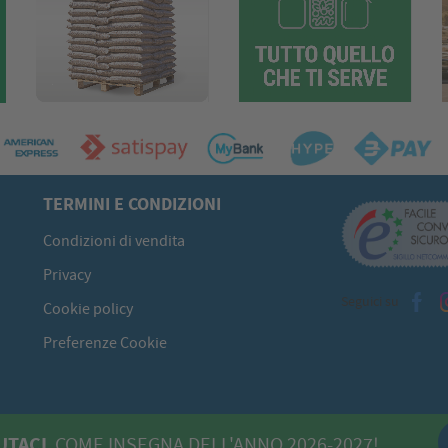
TERMINI E CONDIZIONI
Condizioni di vendita
Privacy
Seguici su
Cookie policy
Preferenze Cookie
UTACI
COME INSEGNA DELL'ANNO 2026-2027!