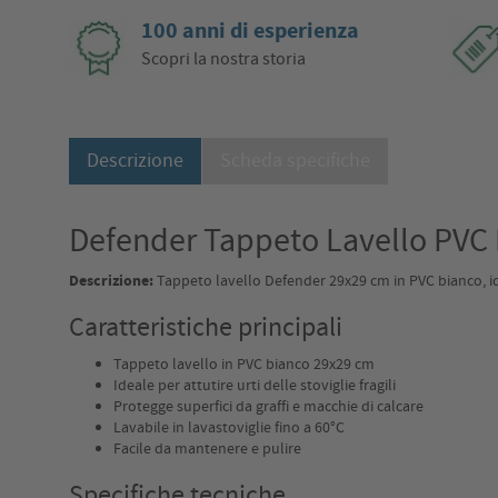
100 anni di esperienza
Scopri la nostra storia
Descrizione
Scheda specifiche
Defender Tappeto Lavello PVC 
Descrizione:
Tappeto lavello Defender 29x29 cm in PVC bianco, ideale
Caratteristiche principali
Tappeto lavello in PVC bianco 29x29 cm
Ideale per attutire urti delle stoviglie fragili
Protegge superfici da graffi e macchie di calcare
Lavabile in lavastoviglie fino a 60°C
Facile da mantenere e pulire
Specifiche tecniche