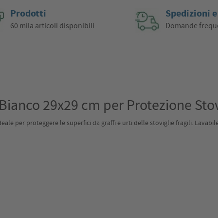
Prodotti
Spedizioni e
60 mila articoli disponibili
Domande frequ
Bianco 29x29 cm per Protezione Stov
 per proteggere le superfici da graffi e urti delle stoviglie fragili. Lavabile 