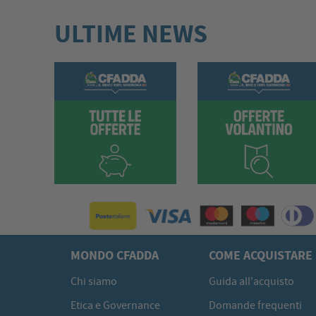
ULTIME NEWS
MONDO CFADDA
COME ACQUISTARE
Chi siamo
Guida all'acquisto
Etica e Governance
Domande frequenti