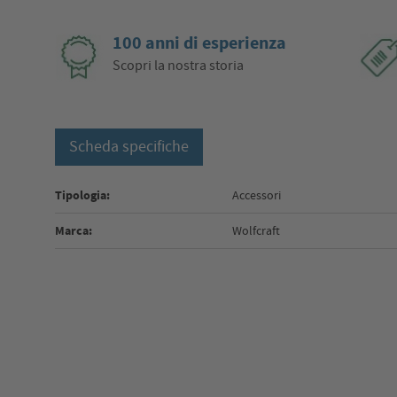
100 anni di esperienza
Scopri la nostra storia
Scheda specifiche
Tipologia:
Accessori
Marca:
Wolfcraft