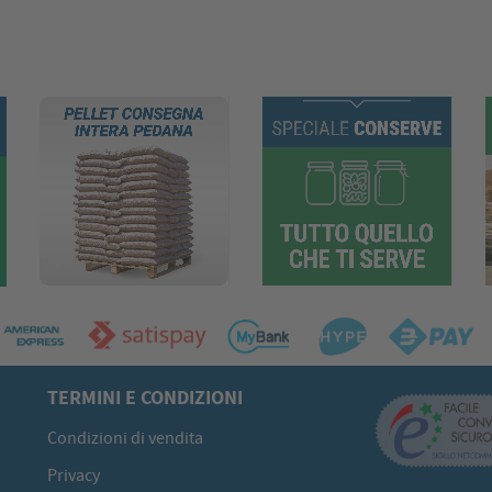
TERMINI E CONDIZIONI
Condizioni di vendita
Privacy