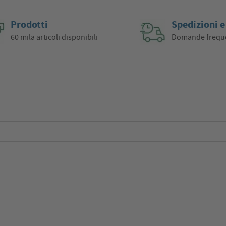
Prodotti
Spedizioni e
60 mila articoli disponibili
Domande frequ