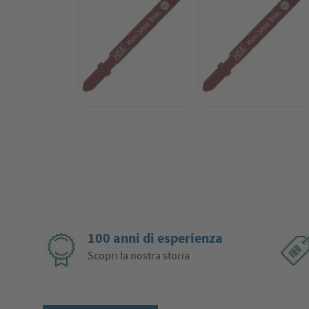
100 anni di esperienza
Scopri la nostra storia