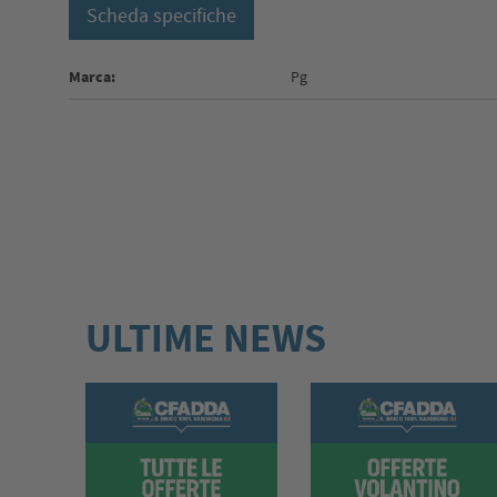
Scheda specifiche
Marca:
Pg
ULTIME NEWS