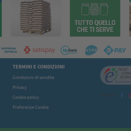
TERMINI E CONDIZIONI
Condizioni di vendita
Privacy
Seguici su
Cookie policy
Preferenze Cookie