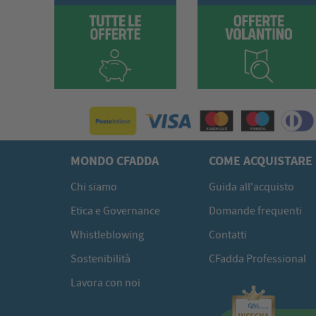
MONDO CFADDA
COME ACQUISTARE
Chi siamo
Guida all'acquisto
Etica e Governance
Domande frequenti
Whistleblowing
Contatti
Sostenibilità
CFadda Professional
Lavora con noi