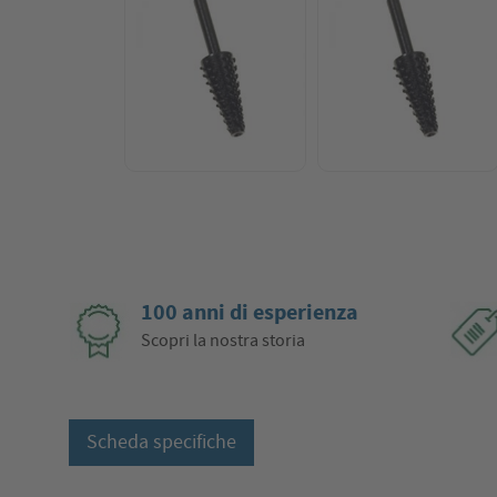
100 anni di esperienza
Scopri la nostra storia
Scheda specifiche