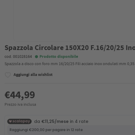
Spazzola Circolare 150X20 F.16/20/25 Ino
cod. 001028164
Prodotto disponibile
Spazzola a disco con foro mm 16/20/25 Fili acciaio inox ondulati mm 0,35
Aggiungi alla wishlist
€44,99
Prezzo iva inclusa