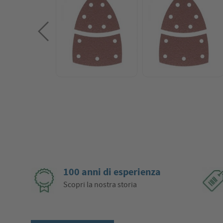
100 anni di esperienza
Scopri la nostra storia