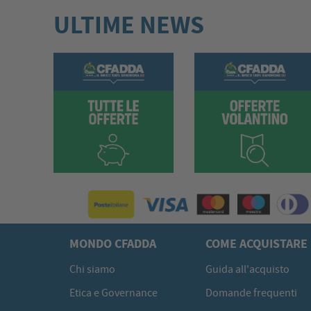
ULTIME NEWS
MONDO CFADDA
COME ACQUISTARE
Chi siamo
Guida all'acquisto
Etica e Governance
Domande frequenti