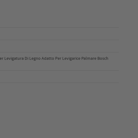
er Levigatura Di Legno Adatto Per Levigarice Palmare Bosch