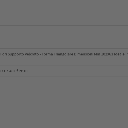
 Fori Supporto Velcrato - Forma Triangolare Dimensioni Mm 102X63 Ideale P
3 Gr. 40 Cf Pz 10