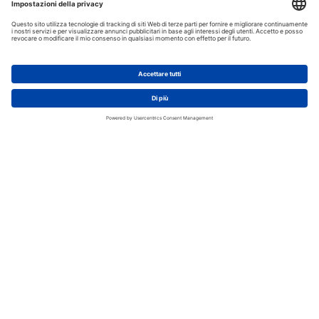
AGGIUNGI AL CARRELLO