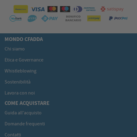
MONDO CFADDA
Chi siamo
Etica e Governance
Whistleblowing
Sostenibilità
Lavora con noi
COME ACQUISTARE
Guida all'acquisto
Domande frequenti
Contatti