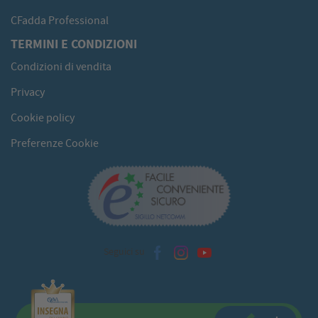
CFadda Professional
TERMINI E CONDIZIONI
Condizioni di vendita
Privacy
Cookie policy
Preferenze Cookie
Seguici su