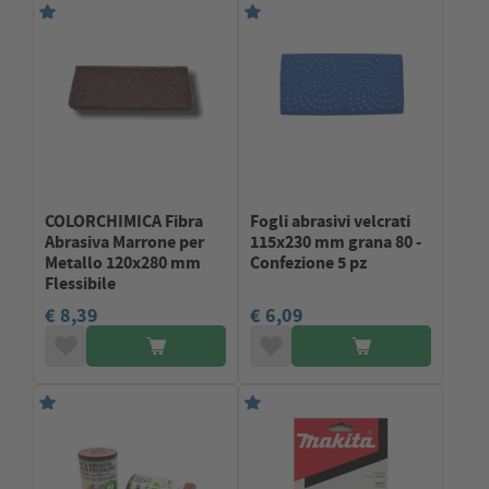
COLORCHIMICA Fibra
Fogli abrasivi velcrati
Abrasiva Marrone per
115x230 mm grana 80 -
Metallo 120x280 mm
Confezione 5 pz
Flessibile
€ 8,39
€ 6,09